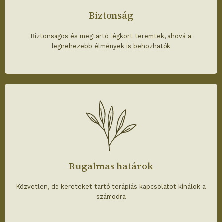
Biztonság
Biztonságos és megtartó légkört teremtek, ahová a
legnehezebb élmények is behozhatók
Rugalmas határok
Közvetlen, de kereteket tartó terápiás kapcsolatot kínálok a
számodra