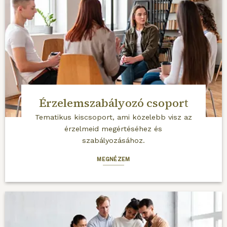
Érzelemszabályozó csoport
Tematikus kiscsoport, ami közelebb visz az
érzelmeid megértéséhez és
szabályozásához.
MEGNÉZEM