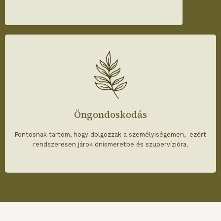
Öngondoskodás
Fontosnak tartom, hogy dolgozzak a személyiségemen, ezért
rendszeresen járok önismeretbe és szupervízióra.