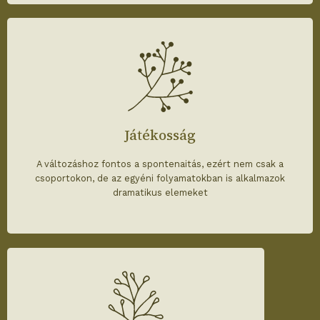
Játékosság
A változáshoz fontos a spontenaitás, ezért nem csak a
csoportokon, de az egyéni folyamatokban is alkalmazok
dramatikus elemeket