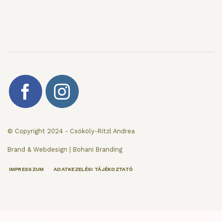
© Copyright 2024 - Csököly-Ritzl Andrea
Brand & Webdesign | Bohani Branding
IMPRESSZUM
ADATKEZELÉSI TÁJÉKOZTATÓ
KEZDD ITT!