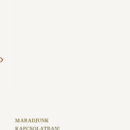
MARADJUNK
KAPCSOLATBAN!