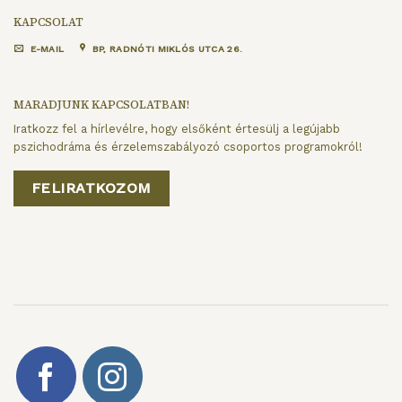
KAPCSOLAT
E-MAIL
BP, RADNÓTI MIKLÓS UTCA 26.
MARADJUNK KAPCSOLATBAN!
Iratkozz fel a hírlevélre, hogy elsőként értesülj a legújabb
pszichodráma és érzelemszabályozó csoportos programokról!
FELIRATKOZOM