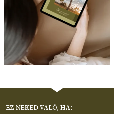
EZ NEKED VALÓ, HA: