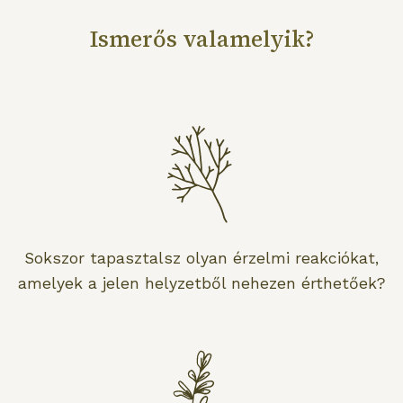
Ismerős valamelyik?
Sokszor tapasztalsz olyan érzelmi reakciókat,
amelyek a jelen helyzetből nehezen érthetőek?