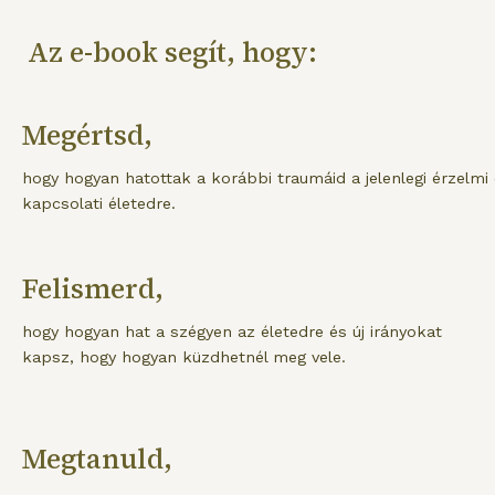
Az e-book segít, hogy:
Megértsd,
hogy hogyan hatottak a korábbi traumáid a jelenlegi érzelmi
kapcsolati életedre.
Felismerd,
hogy hogyan hat a szégyen az életedre és új irányokat
kapsz, hogy hogyan küzdhetnél meg vele.
Megtanuld,