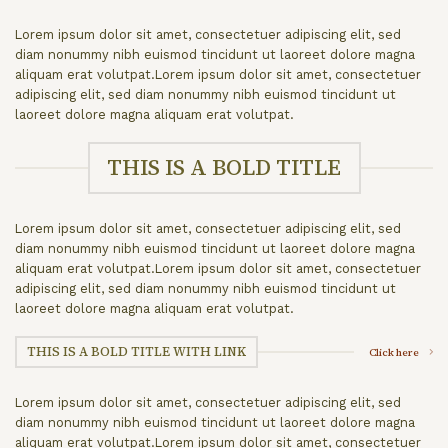
Lorem ipsum dolor sit amet, consectetuer adipiscing elit, sed
diam nonummy nibh euismod tincidunt ut laoreet dolore magna
aliquam erat volutpat.Lorem ipsum dolor sit amet, consectetuer
adipiscing elit, sed diam nonummy nibh euismod tincidunt ut
laoreet dolore magna aliquam erat volutpat.
THIS IS A BOLD TITLE
Lorem ipsum dolor sit amet, consectetuer adipiscing elit, sed
diam nonummy nibh euismod tincidunt ut laoreet dolore magna
aliquam erat volutpat.Lorem ipsum dolor sit amet, consectetuer
adipiscing elit, sed diam nonummy nibh euismod tincidunt ut
laoreet dolore magna aliquam erat volutpat.
THIS IS A BOLD TITLE WITH LINK
Click here
Lorem ipsum dolor sit amet, consectetuer adipiscing elit, sed
diam nonummy nibh euismod tincidunt ut laoreet dolore magna
aliquam erat volutpat.Lorem ipsum dolor sit amet, consectetuer