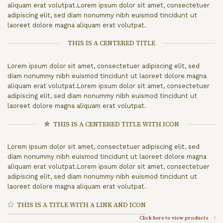
aliquam erat volutpat.Lorem ipsum dolor sit amet, consectetuer
adipiscing elit, sed diam nonummy nibh euismod tincidunt ut
laoreet dolore magna aliquam erat volutpat.
THIS IS A CENTERED TITLE
Lorem ipsum dolor sit amet, consectetuer adipiscing elit, sed
diam nonummy nibh euismod tincidunt ut laoreet dolore magna
aliquam erat volutpat.Lorem ipsum dolor sit amet, consectetuer
adipiscing elit, sed diam nonummy nibh euismod tincidunt ut
laoreet dolore magna aliquam erat volutpat.
THIS IS A CENTERED TITLE WITH ICON
Lorem ipsum dolor sit amet, consectetuer adipiscing elit, sed
diam nonummy nibh euismod tincidunt ut laoreet dolore magna
aliquam erat volutpat.Lorem ipsum dolor sit amet, consectetuer
adipiscing elit, sed diam nonummy nibh euismod tincidunt ut
laoreet dolore magna aliquam erat volutpat.
THIS IS A TITLE WITH A LINK AND ICON
Click here to view products