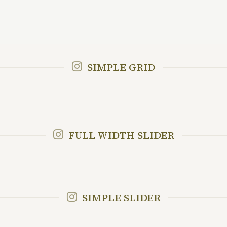
SIMPLE GRID
FULL WIDTH SLIDER
SIMPLE SLIDER