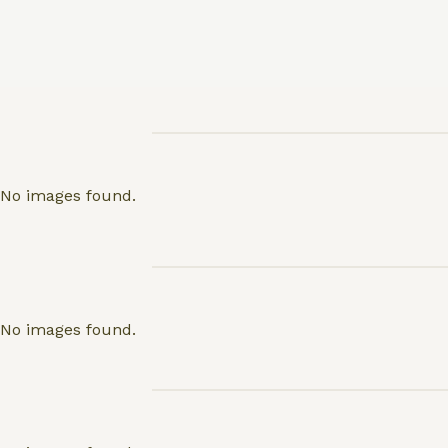
No images found.
No images found.