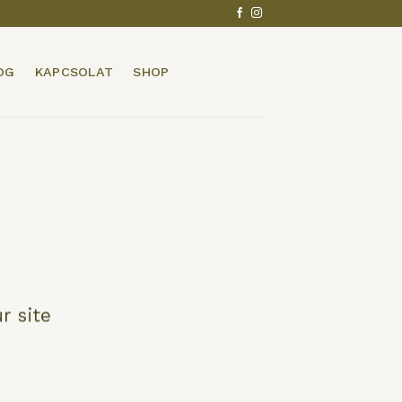
OG
KAPCSOLAT
SHOP
r site